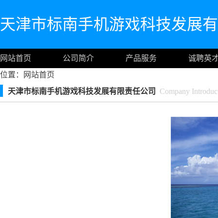
天津市标南手机游戏科技发展有
网站首页
公司简介
产品服务
诚聘英
位置：
网站首页
天津市标南手机游戏科技发展有限责任公司
Company Introduc