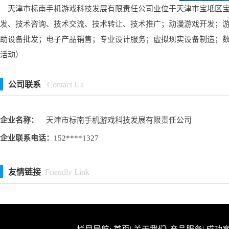
天津市标南手机游戏科技发展有限责任公司业位于天津市宝坻区宝平街
发、技术咨询、技术交流、技术转让、技术推广；动漫游戏开发；
助设备批发；电子产品销售；专业设计服务；虚拟现实设备制造；
活动）
公司联系
Contact Us
企业名称：
天津市标南手机游戏科技发展有限责任公司
企业联系电话：
152****1327
友情链接
Friendly Link